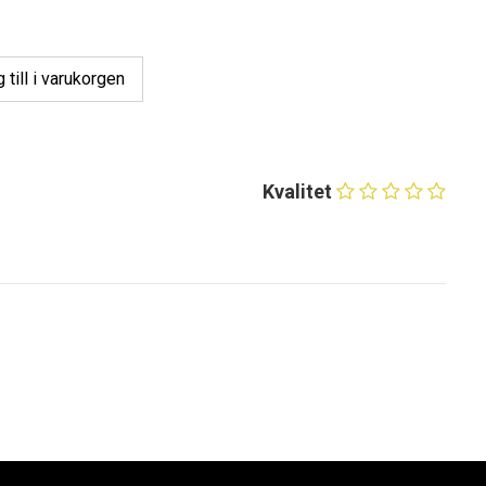
 till i varukorgen
Kvalitet