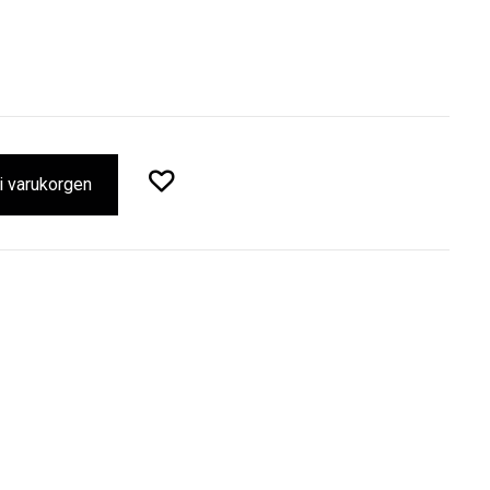
 i varukorgen