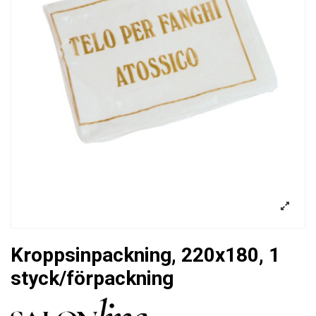
Kroppsinpackning, 220x180, 1
styck/förpackning