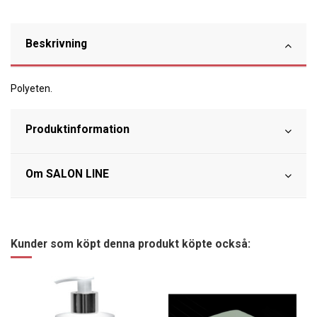
Beskrivning
Polyeten.
Produktinformation
Om SALON LINE
Kunder som köpt denna produkt köpte också: