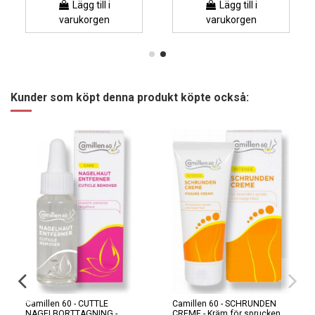
Lägg till i
Lägg till i
varukorgen
varukorgen
Kunder som köpt denna produkt köpte också:
Camillen 60 - CUTTLE
Camillen 60 - SCHRUNDEN
NAGELBORTTAGNING -
CREME - Kräm för sprucken