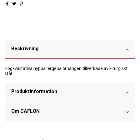
Beskrivning
Högkvalitativa hypoallergena örhängen tillverkade av kirurgiskt
stål.
Produktinformation
Om CAFLON